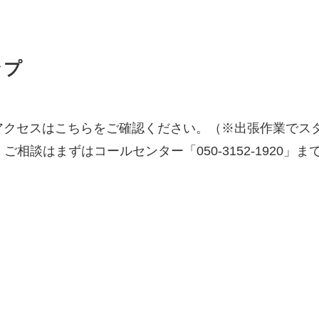
ップ
のアクセスはこちらをご確認ください。（※出張作業でス
相談はまずはコールセンター「050-3152-1920」