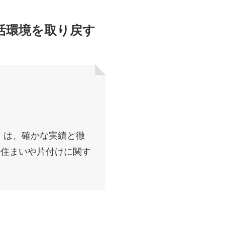
活環境を取り戻す
）は、確かな実績と徹
お住まいや片付けに関す