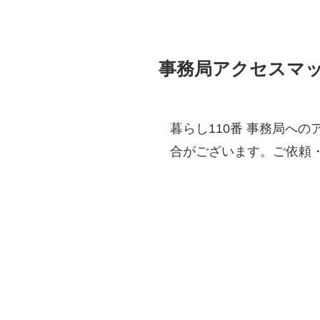
事務局アクセスマ
暮らし110番 事務局へ
合がございます。ご依頼・ご