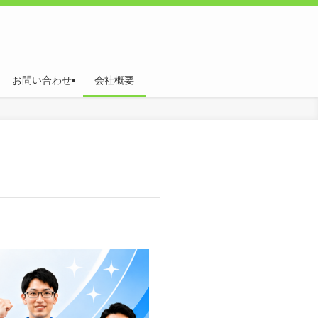
お問い合わせ
会社概要