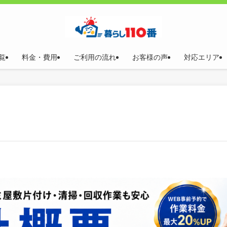
覧
料金・費用
ご利用の流れ
お客様の声
対応エリア