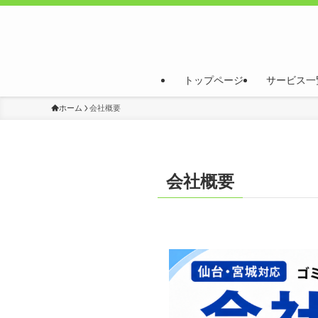
トップページ
サービス一
ホーム
会社概要
会社概要